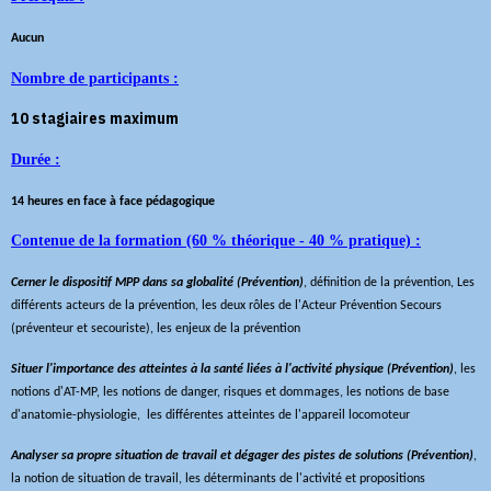
Aucun
Nombre de participants :
10 stagiaires maximum
Durée :
14 heures en face à face pédagogique
Contenue de la formation (60 % théorique - 40 % pratique) :
Cerner le dispositif MPP dans sa globalité (Prévention)
,
définition de la prévention, Les
différents acteurs de la prévention, les deux rôles de l'Acteur Prévention Secours
(préventeur et secouriste), les enjeux de la prévention
Situer l'importance des atteintes à la santé liées à l'activité physique (Prévention)
,
les
notions d'AT-MP, les notions de danger, risques et dommages, les notions de base
d'anatomie-physiologie, les différentes atteintes de l'appareil locomoteur
Analyser sa propre situation de travail et dégager des pistes de solutions (Prévention)
,
la notion de situation de travail, les déterminants de l'activité et propositions