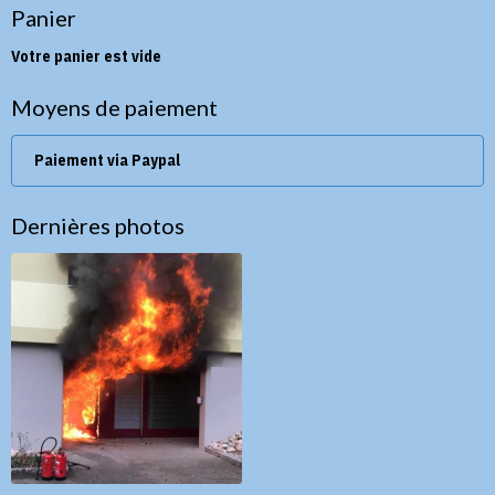
Panier
Votre panier est vide
Moyens de paiement
Paiement via Paypal
Dernières photos