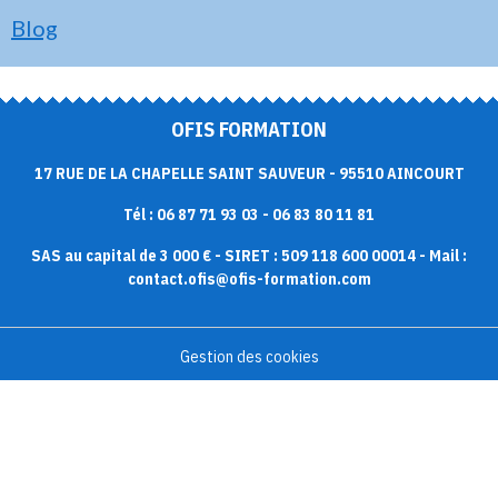
Blog
OFIS FORMATION
17 RUE DE LA CHAPELLE SAINT SAUVEUR - 95510 AINCOURT
Tél : 06 87 71 93 03 - 06 83 80 11 81
SAS au capital de 3 000 € - SIRET : 509 118 600 00014 - Mail :
contact.ofis@ofis-formation.com
Gestion des cookies