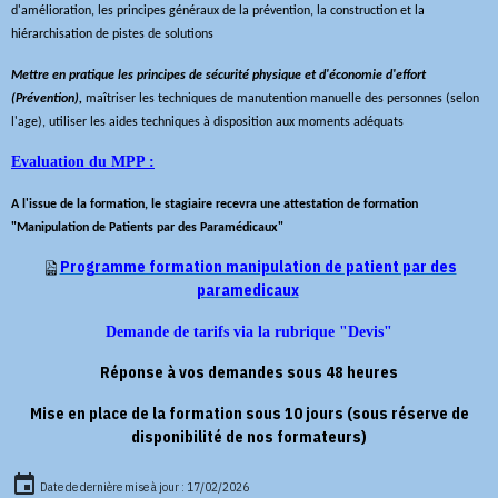
d'amélioration, les principes généraux de la prévention, la construction et la
hiérarchisation de pistes de solutions
Mettre en pratique les principes de sécurité physique et d'économie d'effort
(Prévention),
maîtriser les techniques de manutention manuelle des personnes (selon
l'age), utiliser les aides techniques à disposition aux moments adéquats
Evaluation du MPP :
A l'issue de la formation, le stagiaire recevra une attestation de formation
"Manipulation de Patients par des Paramédicaux"
Programme formation manipulation de patient par des
paramedicaux
Demande de tarifs via la rubrique "Devis"
Réponse à vos demandes sous 48 heures
Mise en place de la formation sous 10 jours (sous réserve de
disponibilité de nos formateurs)
Date de dernière mise à jour : 17/02/2026