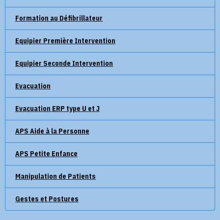
Formation au Défibrillateur
Equipier Première Intervention
Equipier Seconde Intervention
Evacuation
Evacuation ERP type U et J
APS Aide à la Personne
APS Petite Enfance
Manipulation de Patients
Gestes et Postures