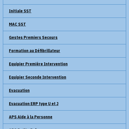
Initiale SST
MAC SST
Gestes Premiers Secours
Formation au Défibrillateur
Equipier Première Intervention
Equipier Seconde Intervention
Evacuation
Evacuation ERP type U et J
APS Aide à la Personne