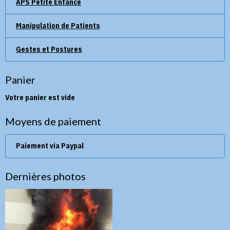
APS Petite Enfance
Manipulation de Patients
Gestes et Postures
Panier
Votre panier est vide
Moyens de paiement
Paiement via Paypal
Dernières photos